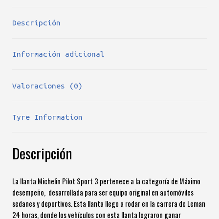
Descripción
Información adicional
Valoraciones (0)
Tyre Information
Descripción
La llanta Michelin Pilot Sport 3 pertenece a la categoría de Máximo
desempeño, desarrollada para ser equipo original en automóviles
sedanes y deportivos. Esta llanta llego a rodar en la carrera de Leman
24 horas, donde los vehículos con esta llanta lograron ganar