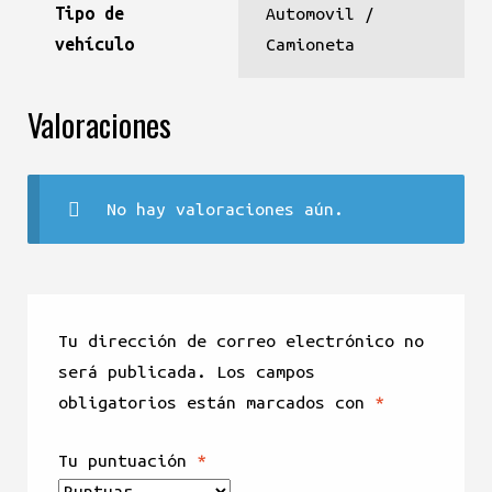
Tipo de
Automovil /
vehículo
Camioneta
Valoraciones
No hay valoraciones aún.
Tu dirección de correo electrónico no
será publicada.
Los campos
obligatorios están marcados con
*
Tu puntuación
*