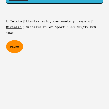
Inicio
Llantas auto, camioneta y campero
Michelin
Michelin Pilot Sport 3 MO 285/35 R20
104Y
PROMO