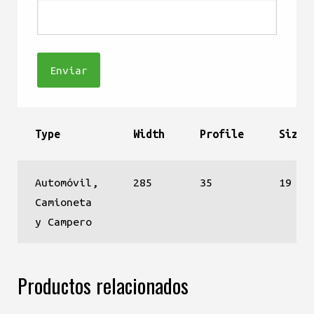
Type
Width
Profile
Size
Automóvil,
285
35
19
Camioneta
y Campero
Productos relacionados