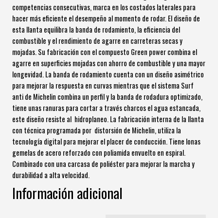
competencias consecutivas, marca en los costados laterales para
hacer más eficiente el desempeño al momento de rodar. El diseño de
esta llanta equilibra la banda de rodamiento, la eficiencia del
combustible y el rendimiento de agarre en carreteras secas y
mojadas. Su fabricación con el compuesto Green power combina el
agarre en superficies mojadas con ahorro de combustible y una mayor
longevidad. La banda de rodamiento cuenta con un diseño asimétrico
para mejorar la respuesta en curvas mientras que el sistema Surf
anti de Michelin combina un perfil y la banda de rodadura optimizado,
tiene unas ranuras para cortar a través charcos el agua estancada,
este diseño resiste al hidroplaneo. La fabricación interna de la llanta
con técnica programada por distorsión de Michelin, utiliza la
tecnología digital para mejorar el placer de conducción. Tiene lonas
gemelas de acero reforzado con poliamida envuelto en espiral.
Combinado con una carcasa de poliéster para mejorar la marcha y
durabilidad a alta velocidad.
Información adicional