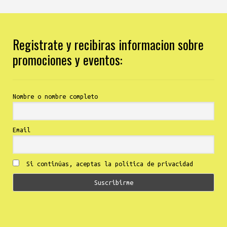
Registrate y recibiras informacion sobre
promociones y eventos:
Nombre o nombre completo
Email
Si continúas, aceptas la política de privacidad