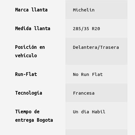
Marca llanta
Michelin
Medida llanta
285/35 R20
Posición en
Delantera/Trasera
vehículo
Run-Flat
No Run Flat
Tecnología
Francesa
Tiempo de
Un dia Habil
entrega Bogota