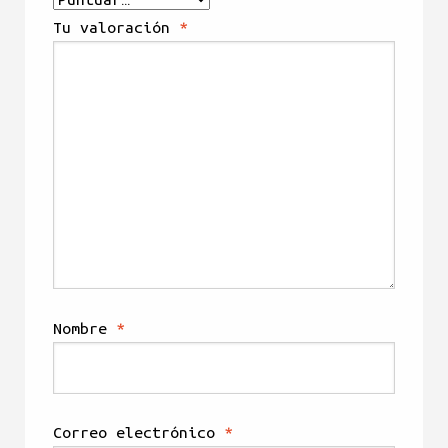
Tu valoración
*
Nombre
*
Correo electrónico
*