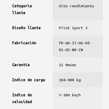
Categoría
Alto rendimiento
llanta
Diseño llanta
Pilot Sport 3
Fabricación
FR-UK-IT-HU-DE-
ES-US-BR-CN
Garantía
12 Meses
Indice de carga
104-900 kg
Indice de
Y-300 km/h
velocidad