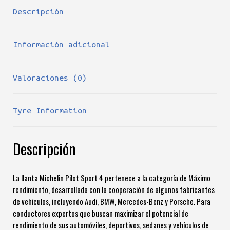
Descripción
Información adicional
Valoraciones (0)
Tyre Information
Descripción
La llanta Michelin Pilot Sport 4 pertenece a la categoría de Máximo
rendimiento, desarrollada con la cooperación de algunos fabricantes
de vehículos, incluyendo Audi, BMW, Mercedes-Benz y Porsche. Para
conductores expertos que buscan maximizar el potencial de
rendimiento de sus automóviles, deportivos, sedanes y vehículos de