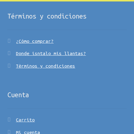
Términos y condiciones
¿Còmo comprar?
Donde isntalo mis llantas?
Tèrminos y condiciones
Cuenta
Carrito
Mi cuenta