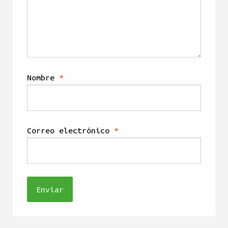
Nombre
*
Correo electrónico
*