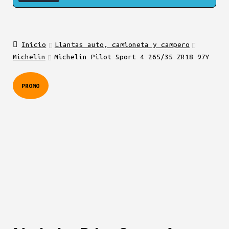
Inicio
Llantas auto, camioneta y campero
Michelin
Michelin Pilot Sport 4 265/35 ZR18 97Y
PROMO