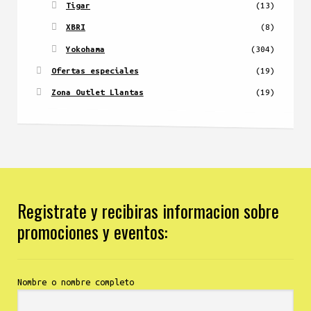
Tigar
(13)
XBRI
(8)
Yokohama
(304)
Ofertas especiales
(19)
Zona Outlet Llantas
(19)
Registrate y recibiras informacion sobre
promociones y eventos:
Nombre o nombre completo