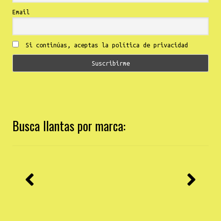
Email
Si continúas, aceptas la política de privacidad
Busca llantas por marca: