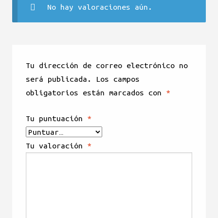
No hay valoraciones aún.
Tu dirección de correo electrónico no
será publicada.
Los campos
obligatorios están marcados con
*
Tu puntuación
*
Tu valoración
*