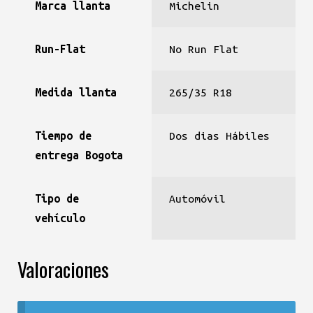
Marca llanta
Michelin
Run-Flat
No Run Flat
Medida llanta
265/35 R18
Tiempo de
Dos dias Hábiles
entrega Bogota
Tipo de
Automóvil
vehículo
Valoraciones