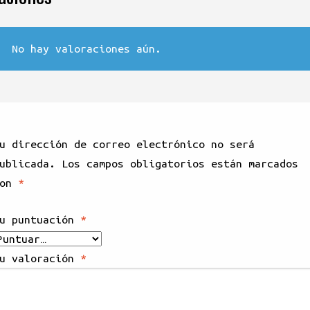
No hay valoraciones aún.
u dirección de correo electrónico no será
ublicada.
Los campos obligatorios están marcados
con
*
u puntuación
*
u valoración
*