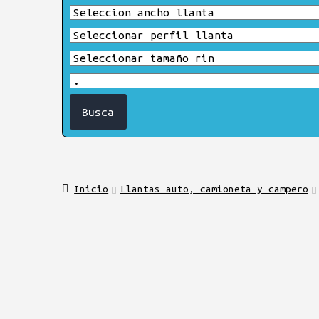
Inicio
Llantas auto, camioneta y campero