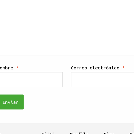
Nombre
*
Correo electrónico
*