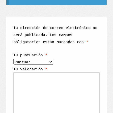
Tu dirección de correo electrónico no
será publicada.
Los campos
obligatorios están marcados con
*
Tu puntuación
*
Tu valoración
*