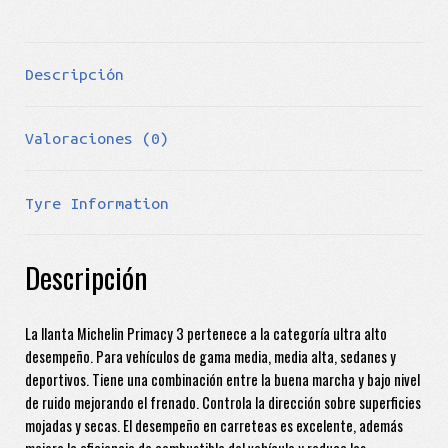
Descripción
Valoraciones (0)
Tyre Information
Descripción
La llanta Michelin Primacy 3 pertenece a la categoría ultra alto
desempeño. Para vehículos de gama media, media alta, sedanes y
deportivos. Tiene una combinación entre la buena marcha y bajo nivel
de ruido mejorando el frenado. Controla la dirección sobre superficies
mojadas y secas. El desempeño en carreteas es excelente, además