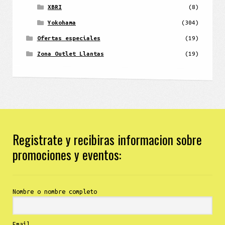
XBRI
(8)
Yokohama
(304)
Ofertas especiales
(19)
Zona Outlet Llantas
(19)
Registrate y recibiras informacion sobre
promociones y eventos:
Nombre o nombre completo
Email