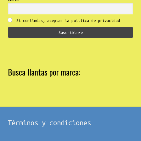
Si continúas, aceptas la política de privacidad
Busca llantas por marca:
Términos y condiciones