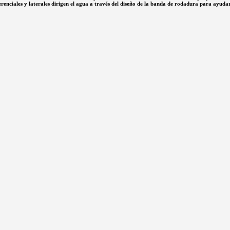
renciales y laterales dirigen el agua a través del diseño de la banda de rodadura para ayudar