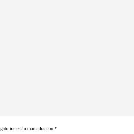
gatorios están marcados con
*