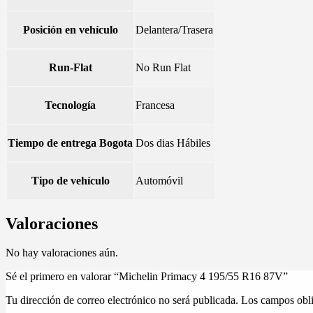
Posición en vehículo
Delantera/Trasera
Run-Flat
No Run Flat
Tecnología
Francesa
Tiempo de entrega Bogota
Dos dias Hábiles
Tipo de vehículo
Automóvil
Valoraciones
No hay valoraciones aún.
Sé el primero en valorar “Michelin Primacy 4 195/55 R16 87V”
Tu dirección de correo electrónico no será publicada.
Los campos obli