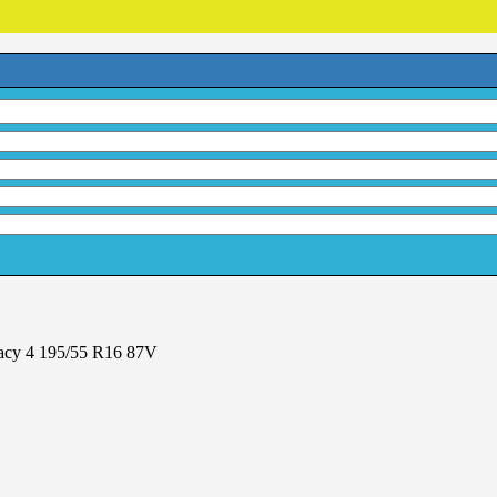
acy 4 195/55 R16 87V