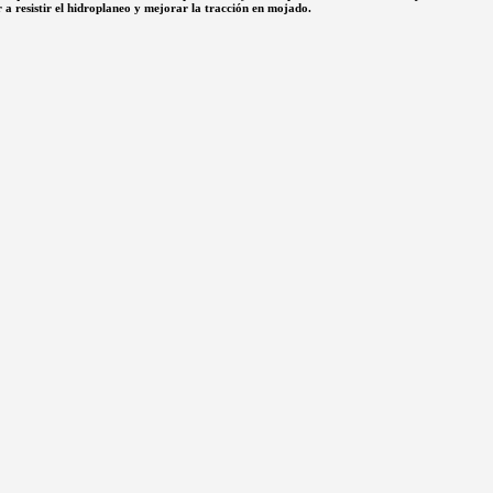
 a resistir el hidroplaneo y mejorar la tracción en mojado.