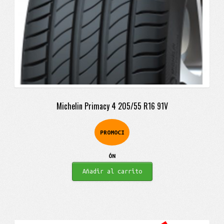
Michelin Primacy 4 205/55 R16 91V
PROMOCI
ÓN
Añadir al carrito