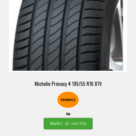
Michelin Primacy 4 195/55 R16 87V
PROMOCI
ÓN
Añadir al carrito