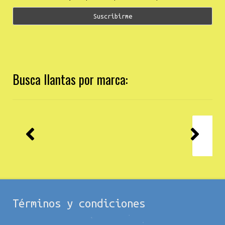
Busca llantas por marca:
Términos y condiciones