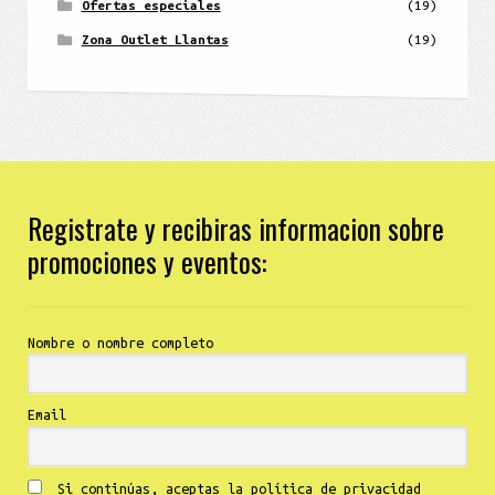
Ofertas especiales
(19)
Zona Outlet Llantas
(19)
Registrate y recibiras informacion sobre
promociones y eventos:
Nombre o nombre completo
Email
Si continúas, aceptas la política de privacidad