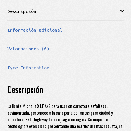
Descripción
Información adicional
Valoraciones (0)
Tyre Information
Descripción
La llanta Michelin X LT A/S para usar en carretera asfaltada,
pavimentada, pertenece a la categoría de llantas para ciudad y
carretera H/T (highway terrain) sigla en inglés. Se mejora la
tecnología y evoluciona presentando una estructura más robusta, Es