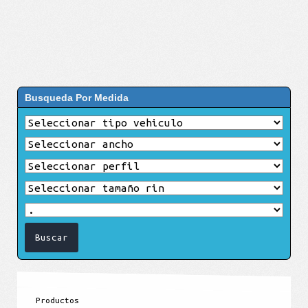
Busqueda Por Medida
Productos