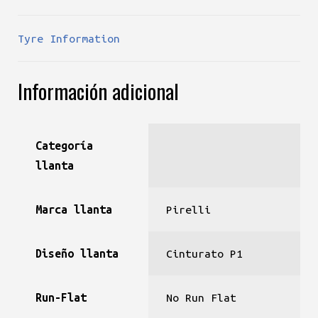
Tyre Information
Información adicional
Categoría
llanta
Marca llanta
Pirelli
Diseño llanta
Cinturato P1
Run-Flat
No Run Flat