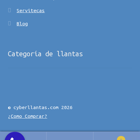
Servitecas
Blog
Categoría de llantas
© cyberllantas.com 2026
¿Como Comprar?
0