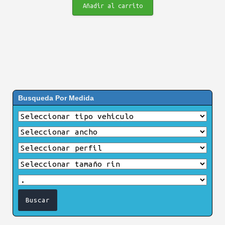
Añadir al carrito
Busqueda Por Medida