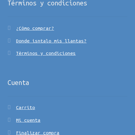
Términos y condiciones
¿Còmo comprar?
Donde isntalo mis llantas?
Tèrminos y condiciones
Cuenta
Carrito
Mi cuenta
Finalizar compra