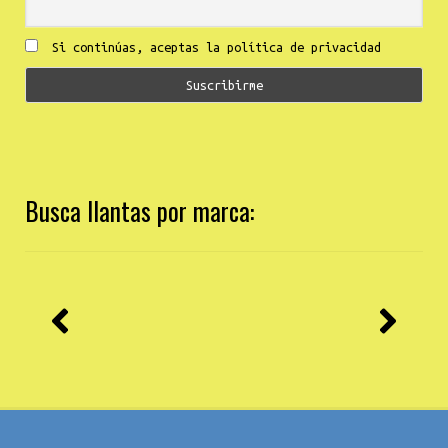
Si continúas, aceptas la política de privacidad
Busca llantas por marca: