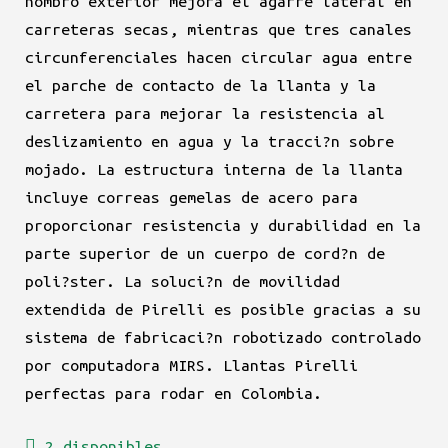
hombro exterior mejora el agarre lateral en
carreteras secas, mientras que tres canales
circunferenciales hacen circular agua entre
el parche de contacto de la llanta y la
carretera para mejorar la resistencia al
deslizamiento en agua y la tracci?n sobre
mojado. La estructura interna de la llanta
incluye correas gemelas de acero para
proporcionar resistencia y durabilidad en la
parte superior de un cuerpo de cord?n de
poli?ster. La soluci?n de movilidad
extendida de Pirelli es posible gracias a su
sistema de fabricaci?n robotizado controlado
por computadora MIRS. Llantas Pirelli
perfectas para rodar en Colombia.
2 disponibles