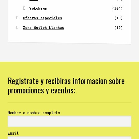
Yokohama
(304)
Ofertas especiales
(19)
Zona Outlet Llantas
(19)
Registrate y recibiras informacion sobre
promociones y eventos:
Nombre o nombre completo
Email