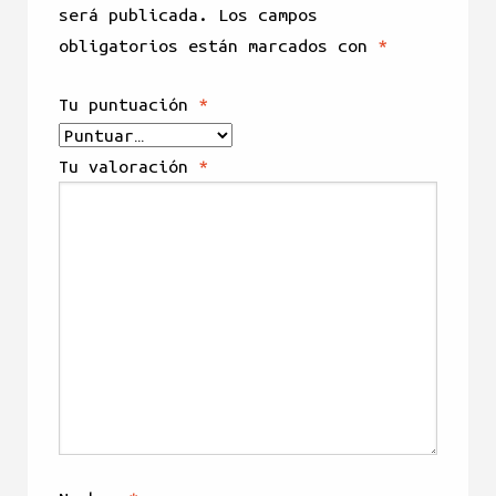
será publicada.
Los campos
obligatorios están marcados con
*
Tu puntuación
*
Tu valoración
*