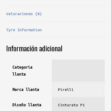
Valoraciones (0)
Tyre Information
Información adicional
Categoría
llanta
Marca llanta
Pirelli
Diseño llanta
Cinturato P1