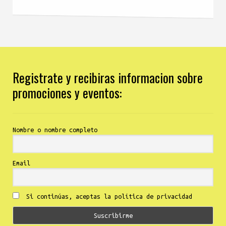
Registrate y recibiras informacion sobre
promociones y eventos:
Nombre o nombre completo
Email
Si continúas, aceptas la política de privacidad