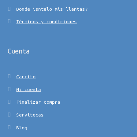
Donde isntalo mis llantas?
Tèrminos y condiciones
Cuenta
Carrito
Mi cuenta
Finalizar compra
Servitecas
Blog