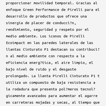
proporcionar movilidad temporal. Gracias al
enfoque Green Performance de Pirelli para el
desarrollo de productos que ofrece una
sinergia de placer de conducci?n,
rendimiento, seguridad y respeto por el
medio ambiente. Los iconos de Pirelli
Ecoimpact en las paredes laterales de las
llantas Cinturato P1 destacan su contribuci?
n al medio ambiente con respecto a la
eficiencia energ?tica, el aire limpio, el
bajo nivel de ruido y el desgaste
prolongado. La llanta Pirelli Cinturato P1 t
utiliza un compuesto de baja resistencia a
la rodadura que presenta pol?meros tecnol?
gicamente avanzados para aumentar el agarre
en carreteras mojadas y secas, al tiempo que