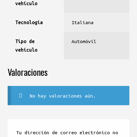
vehículo
Tecnología
Italiana
Tipo de
Automóvil
vehículo
Valoraciones
No hay valoraciones aún.
Tu dirección de correo electrónico no