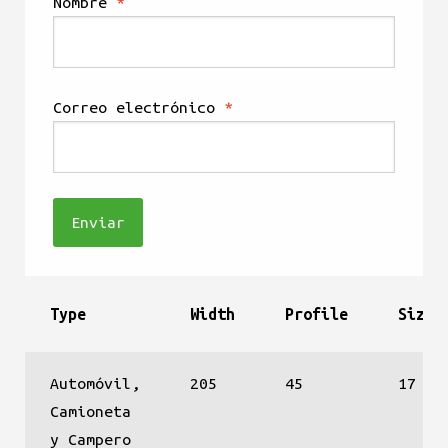
Nombre
*
Correo electrónico
*
Type
Width
Profile
Size
Automóvil,
205
45
17
Camioneta
y Campero