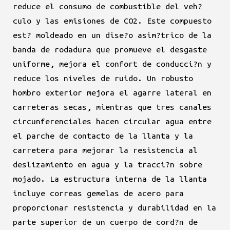
reduce el consumo de combustible del veh?
culo y las emisiones de CO2. Este compuesto
est? moldeado en un dise?o asim?trico de la
banda de rodadura que promueve el desgaste
uniforme, mejora el confort de conducci?n y
reduce los niveles de ruido. Un robusto
hombro exterior mejora el agarre lateral en
carreteras secas, mientras que tres canales
circunferenciales hacen circular agua entre
el parche de contacto de la llanta y la
carretera para mejorar la resistencia al
deslizamiento en agua y la tracci?n sobre
mojado. La estructura interna de la llanta
incluye correas gemelas de acero para
proporcionar resistencia y durabilidad en la
parte superior de un cuerpo de cord?n de