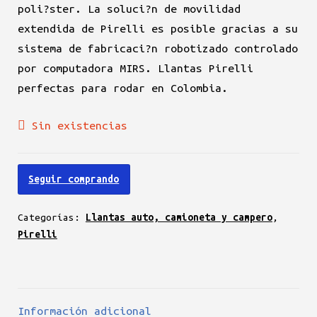
poli?ster. La soluci?n de movilidad
extendida de Pirelli es posible gracias a su
sistema de fabricaci?n robotizado controlado
por computadora MIRS. Llantas Pirelli
perfectas para rodar en Colombia.
Sin existencias
Seguir comprando
Categorías:
Llantas auto, camioneta y campero
,
Pirelli
Información adicional