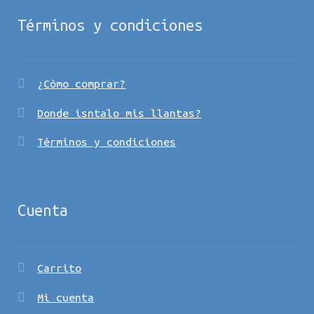
Términos y condiciones
¿Còmo comprar?
Donde isntalo mis llantas?
Tèrminos y condiciones
Cuenta
Carrito
Mi cuenta