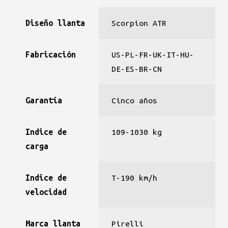
Diseño llanta
Scorpion ATR
Fabricación
US-PL-FR-UK-IT-HU-
DE-ES-BR-CN
Garantía
Cinco años
Indice de
109-1030 kg
carga
Indice de
T-190 km/h
velocidad
Marca llanta
Pirelli