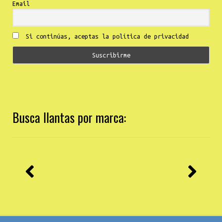
Email
Si continúas, aceptas la política de privacidad
Busca llantas por marca: