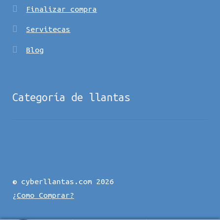
Finalizar compra
Servitecas
Blog
Categoría de llantas
© cyberllantas.com 2026
¿Como Comprar?