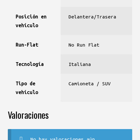
Posición en
Delantera/Trasera
vehículo
Run-Flat
No Run Flat
Tecnología
Italiana
Tipo de
Camioneta / SUV
vehículo
Valoraciones
No hay valoraciones aún.