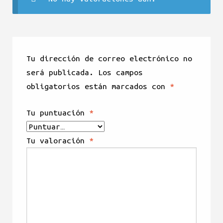
Tu dirección de correo electrónico no
será publicada.
Los campos
obligatorios están marcados con
*
Tu puntuación
*
Tu valoración
*