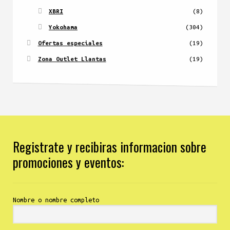
XBRI
(8)
Yokohama
(304)
Ofertas especiales
(19)
Zona Outlet Llantas
(19)
Registrate y recibiras informacion sobre
promociones y eventos:
Nombre o nombre completo