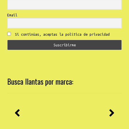
Email
Si continúas, aceptas la política de privacidad
Busca llantas por marca: