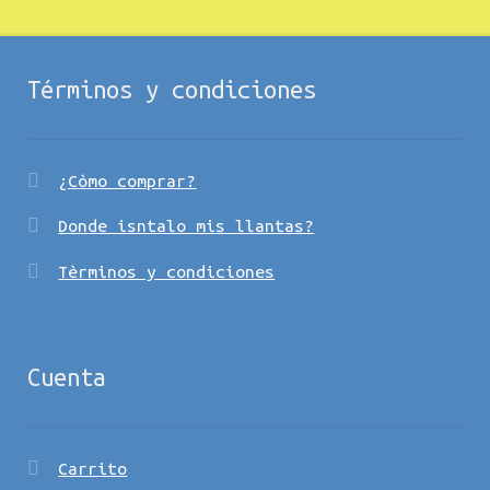
Términos y condiciones
¿Còmo comprar?
Donde isntalo mis llantas?
Tèrminos y condiciones
Cuenta
Carrito