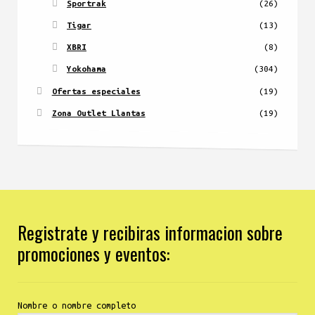
Sportrak
(26)
Tigar
(13)
XBRI
(8)
Yokohama
(304)
Ofertas especiales
(19)
Zona Outlet Llantas
(19)
Registrate y recibiras informacion sobre
promociones y eventos:
Nombre o nombre completo