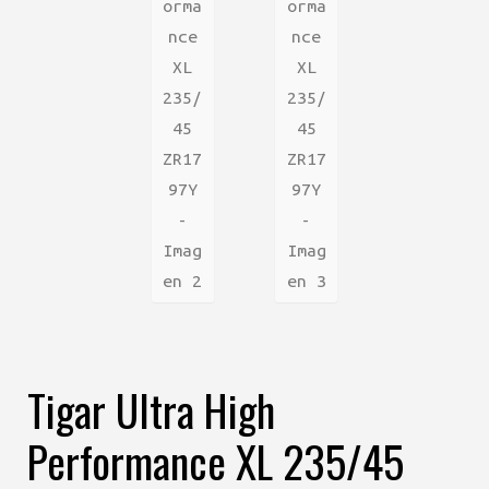
Tigar Ultra High
Performance XL 235/45