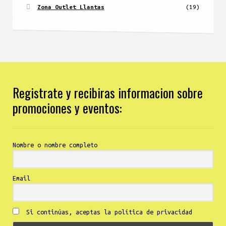
Zona Outlet Llantas
(19)
Registrate y recibiras informacion sobre
promociones y eventos:
Nombre o nombre completo
Email
Si continúas, aceptas la política de privacidad