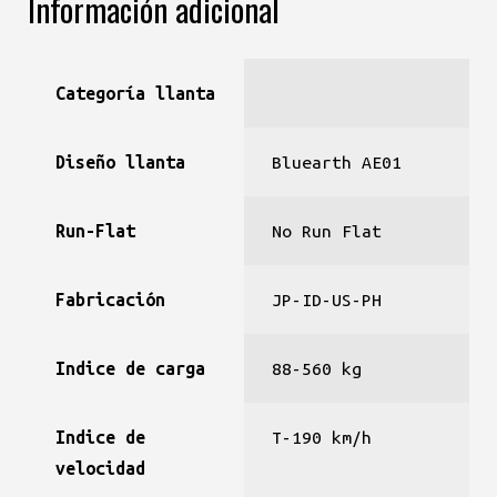
Información adicional
Categoría llanta
Diseño llanta
Bluearth AE01
Run-Flat
No Run Flat
Fabricación
JP-ID-US-PH
Indice de carga
88-560 kg
Indice de
T-190 km/h
velocidad