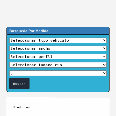
Busqueda Por Medida
Productos