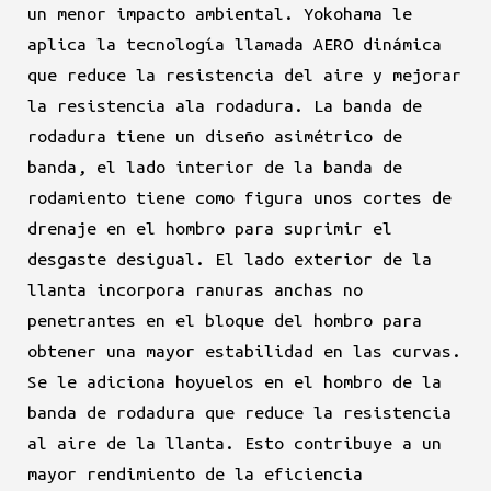
un menor impacto ambiental. Yokohama le
aplica la tecnología llamada AERO dinámica
que reduce la resistencia del aire y mejorar
la resistencia ala rodadura. La banda de
rodadura tiene un diseño asimétrico de
banda, el lado interior de la banda de
rodamiento tiene como figura unos cortes de
drenaje en el hombro para suprimir el
desgaste desigual. El lado exterior de la
llanta incorpora ranuras anchas no
penetrantes en el bloque del hombro para
obtener una mayor estabilidad en las curvas.
Se le adiciona hoyuelos en el hombro de la
banda de rodadura que reduce la resistencia
al aire de la llanta. Esto contribuye a un
mayor rendimiento de la eficiencia