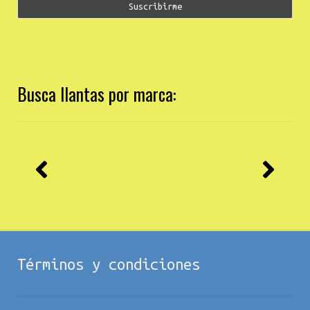
Busca llantas por marca:
Términos y condiciones