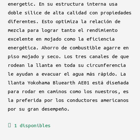
energetic. En su estructura interna usa
doble sílice de alta calidad con propiedades
diferentes. Esto optimiza la relación de
mezcla para lograr tanto el rendimiento
excelente en mojado como la eficiencia
energética. Ahorro de combustible agarre en
piso mojado y seco. Los tres canales de que
rodean la llanta en toda su circunferencia
le ayudan a evacuar el agua más rápido. La
llanta Yokohama Bluearth AE01 está diseñada
para rodar en caminos como los nuestros, es
la preferida por los conductores americanos
por su gran desempeño.
1 disponibles