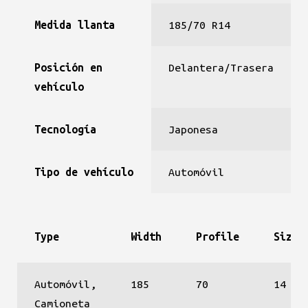
Medida llanta
185/70 R14
Posición en
Delantera/Trasera
vehículo
Tecnología
Japonesa
Tipo de vehículo
Automóvil
Type
Width
Profile
Size
Automóvil,
185
70
14
Camioneta