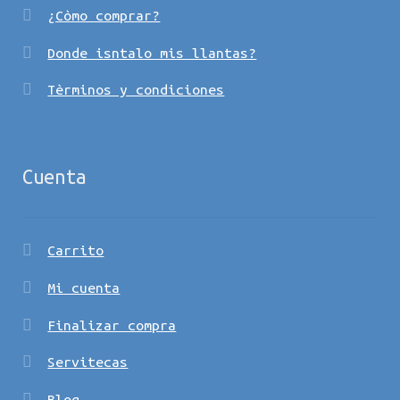
¿Còmo comprar?
Donde isntalo mis llantas?
Tèrminos y condiciones
Cuenta
Carrito
Mi cuenta
Finalizar compra
Servitecas
Blog