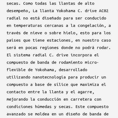
secas. Como todas las llantas de alto
desempeño, La llanta Yokohama C. drive AC02
radial no está diseñado para ser conducido
en temperaturas cercanas a la congelación, a
través de nieve o sobre hielo, esto para los
países que tiene estaciones, en nuestro caso
será en pocas regiones donde no podrá rodar.
El sistema radial C. drive incorpora el
compuesto de banda de rodamiento micro-
flexible de Yokohama, desarrollado
utilizando nanotecnología para producir un
compuesto a base de sílice que maximiza el
contacto entre la llanta y el agarre,
mejorando la conducción en carretera con
condiciones húmedas y secas. Este compuesto
avanzado se moldea en un diseño de banda de