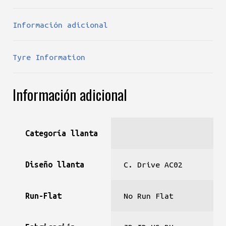
Información adicional
Tyre Information
Información adicional
Categoría llanta
Diseño llanta
C. Drive AC02
Run-Flat
No Run Flat