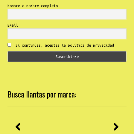
Nombre o nombre completo
Email
Si continúas, aceptas la política de privacidad
Busca llantas por marca: