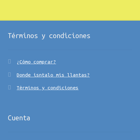
Términos y condiciones
¿Còmo comprar?
Donde isntalo mis llantas?
Tèrminos y condiciones
Cuenta