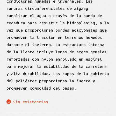
condiciones húmedas e invernales. Las
ranuras circunferenciales de zigzag
canalizan el agua a través de la banda de
rodadura para resistir la hidroplaning, a la
vez que proporcionan bordes adicionales que
promueven la tracción en terrenos húmedos
durante el invierno. La estructura interna
de la llanta incluye lonas de acero gemelas
reforzadas con nylon enrollado en espiral
para mejorar la estabilidad de la carretera
y alta durabilidad. Las capas de la cubierta
del poliéster proporcionan la fuerza y
promueven comodidad del paseo.
Sin existencias