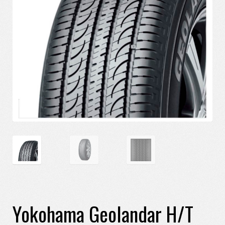
Yokohama Geolandar H/T