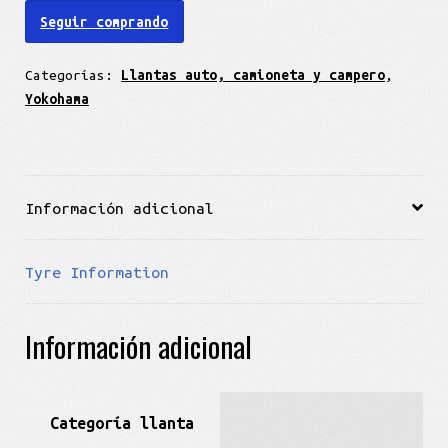
Seguir comprando
Categorías:
Llantas auto, camioneta y campero
,
Yokohama
Información adicional
Tyre Information
Información adicional
Categoría llanta