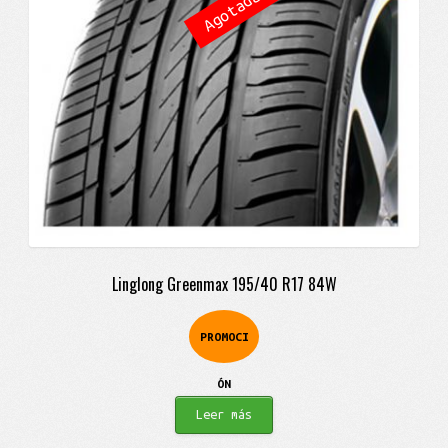
Linglong Greenmax 195/40 R17 84W
PROMOCI
ÓN
Leer más