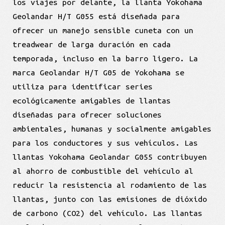
los viajes por delante, la llanta Yokohama
Geolandar H/T G055 está diseñada para
ofrecer un manejo sensible cuneta con un
treadwear de larga duración en cada
temporada, incluso en la barro ligero. La
marca Geolandar H/T G05 de Yokohama se
utiliza para identificar series
ecológicamente amigables de llantas
diseñadas para ofrecer soluciones
ambientales, humanas y socialmente amigables
para los conductores y sus vehículos. Las
llantas Yokohama Geolandar G055 contribuyen
al ahorro de combustible del vehículo al
reducir la resistencia al rodamiento de las
llantas, junto con las emisiones de dióxido
de carbono (CO2) del vehículo. Las llantas