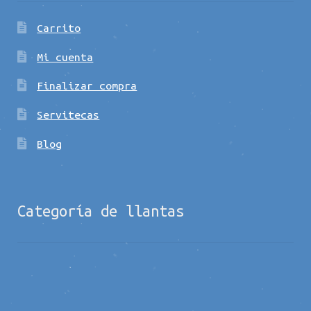
Carrito
Mi cuenta
Finalizar compra
Servitecas
Blog
Categoría de llantas