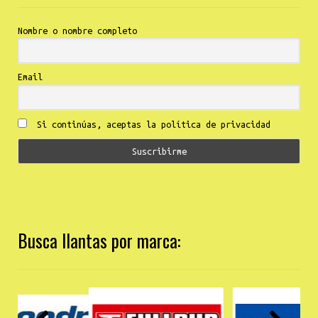
Nombre o nombre completo
Email
Si continúas, aceptas la política de privacidad
Busca llantas por marca: