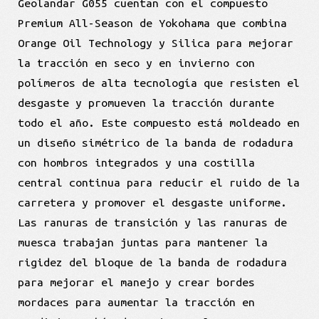
Geolandar G055 cuentan con el compuesto
Premium All-Season de Yokohama que combina
Orange Oil Technology y Silica para mejorar
la tracción en seco y en invierno con
polímeros de alta tecnología que resisten el
desgaste y promueven la tracción durante
todo el año. Este compuesto está moldeado en
un diseño simétrico de la banda de rodadura
con hombros integrados y una costilla
central continua para reducir el ruido de la
carretera y promover el desgaste uniforme.
Las ranuras de transición y las ranuras de
muesca trabajan juntas para mantener la
rigidez del bloque de la banda de rodadura
para mejorar el manejo y crear bordes
mordaces para aumentar la tracción en