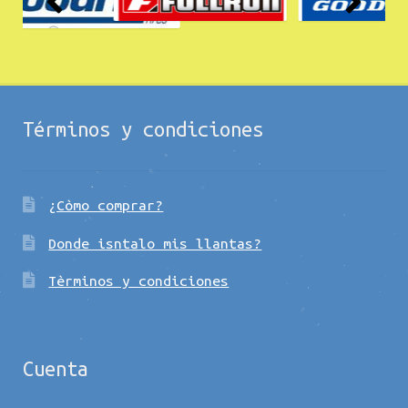
Términos y condiciones
¿Còmo comprar?
Donde isntalo mis llantas?
Tèrminos y condiciones
Cuenta