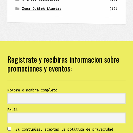
Zona Outlet Llantas
(19)
Registrate y recibiras informacion sobre
promociones y eventos:
Nombre o nombre completo
Email
Si continúas, aceptas la política de privacidad