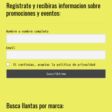
Registrate y recibiras informacion sobre
promociones y eventos:
Nombre o nombre completo
Email
Si continúas, aceptas la política de privacidad
Busca llantas por marca: