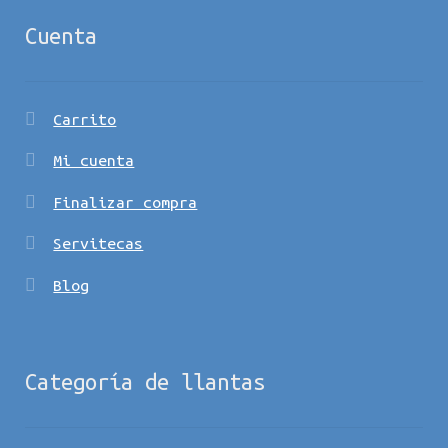
Cuenta
Carrito
Mi cuenta
Finalizar compra
Servitecas
Blog
Categoría de llantas