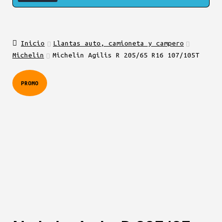
Inicio
Llantas auto, camioneta y campero
Michelin
Michelin Agilis R 205/65 R16 107/105T
PROMO