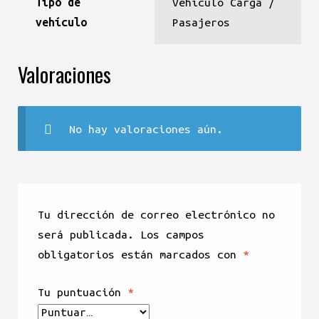
Tipo de
Vehiculo Carga /
vehículo
Pasajeros
Valoraciones
No hay valoraciones aún.
Tu dirección de correo electrónico no
será publicada.
Los campos
obligatorios están marcados con
*
Tu puntuación
*