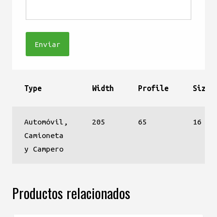
Type
Width
Profile
Size
Automóvil,
205
65
16
Camioneta
y Campero
Productos relacionados