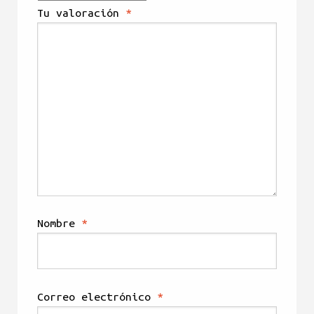
Tu valoración
*
Nombre
*
Correo electrónico
*