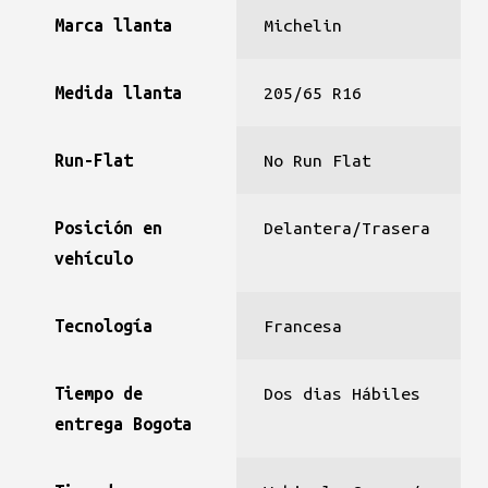
Marca llanta
Michelin
Medida llanta
205/65 R16
Run-Flat
No Run Flat
Posición en
Delantera/Trasera
vehículo
Tecnología
Francesa
Tiempo de
Dos dias Hábiles
entrega Bogota