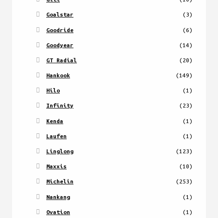
Goalstar
(3)
Goodride
(6)
Goodyear
(14)
GT Radial
(20)
Hankook
(149)
Hilo
(1)
Infinity
(23)
Kenda
(1)
Laufen
(1)
Linglong
(123)
Maxxis
(10)
Michelin
(253)
Nankang
(1)
Ovation
(1)