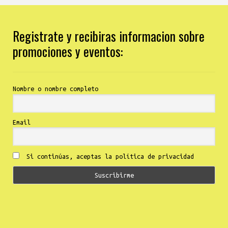
Registrate y recibiras informacion sobre
promociones y eventos:
Nombre o nombre completo
Email
Si continúas, aceptas la política de privacidad