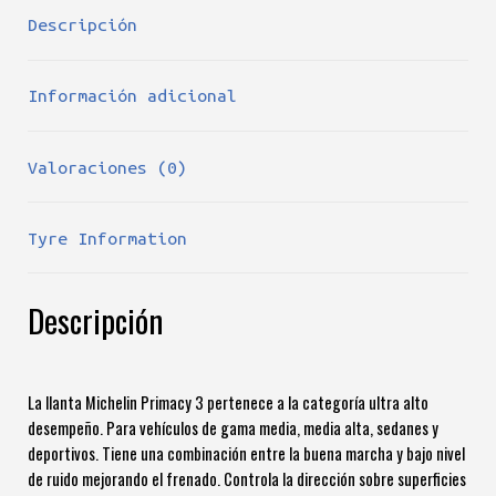
Descripción
Información adicional
Valoraciones (0)
Tyre Information
Descripción
La llanta Michelin Primacy 3 pertenece a la categoría ultra alto
desempeño. Para vehículos de gama media, media alta, sedanes y
deportivos. Tiene una combinación entre la buena marcha y bajo nivel
de ruido mejorando el frenado. Controla la dirección sobre superficies