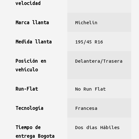
velocidad
Marca llanta
Michelin
Medida llanta
195/45 R16
Posición en
Delantera/Trasera
vehículo
Run-Flat
No Run Flat
Tecnología
Francesa
Tiempo de
Dos dias Hábiles
entrega Bogota