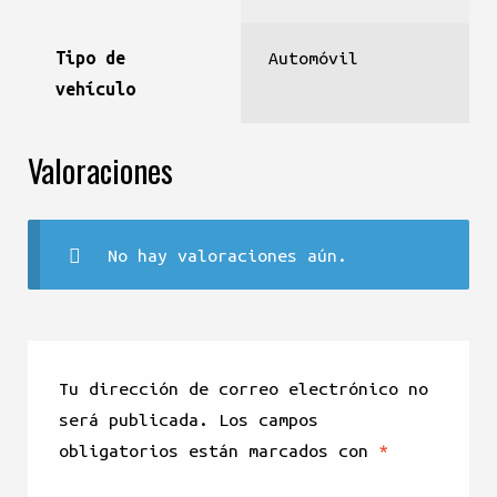
Tipo de
Automóvil
vehículo
Valoraciones
No hay valoraciones aún.
Tu dirección de correo electrónico no
será publicada.
Los campos
obligatorios están marcados con
*