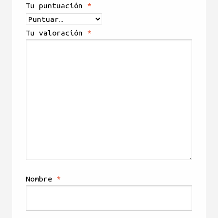
Tu puntuación
*
Tu valoración
*
Nombre
*