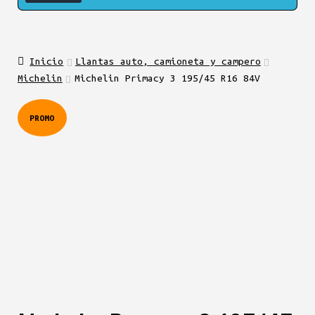
Inicio
Llantas auto, camioneta y campero
Michelin
Michelin Primacy 3 195/45 R16 84V
PROMO