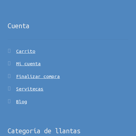
Cuenta
Carrito
Mi cuenta
Finalizar compra
Servitecas
Blog
Categoría de llantas