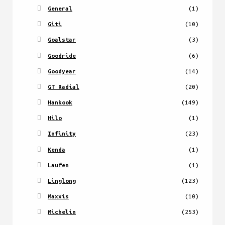
General
(1)
Giti
(10)
Goalstar
(3)
Goodride
(6)
Goodyear
(14)
GT Radial
(20)
Hankook
(149)
Hilo
(1)
Infinity
(23)
Kenda
(1)
Laufen
(1)
Linglong
(123)
Maxxis
(10)
Michelin
(253)