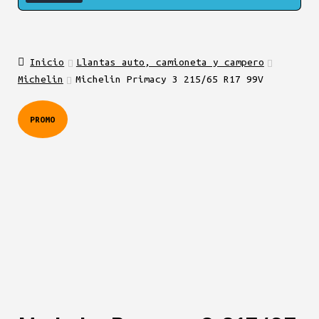
Inicio
Llantas auto, camioneta y campero
Michelin
Michelin Primacy 3 215/65 R17 99V
PROMO