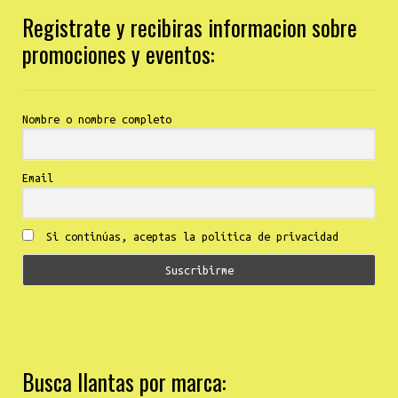
Registrate y recibiras informacion sobre
promociones y eventos:
Nombre o nombre completo
Email
Si continúas, aceptas la política de privacidad
Busca llantas por marca: