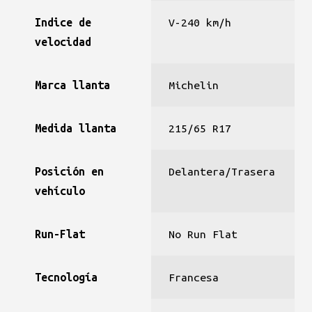
Indice de
V-240 km/h
velocidad
Marca llanta
Michelin
Medida llanta
215/65 R17
Posición en
Delantera/Trasera
vehículo
Run-Flat
No Run Flat
Tecnología
Francesa