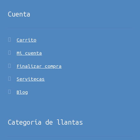
Cuenta
Carrito
Mi cuenta
Finalizar compra
Servitecas
Blog
Categoría de llantas