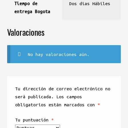
Tiempo de
Dos dias Hábiles
entrega Bogota
Valoraciones
No hay valoraciones aún.
Tu dirección de correo electrónico no
será publicada.
Los campos
obligatorios están marcados con
*
Tu puntuación
*