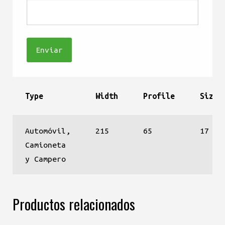
Type
Width
Profile
Size
Automóvil,
215
65
17
Camioneta
y Campero
Productos relacionados