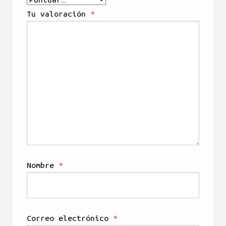
Tu valoración
*
Nombre
*
Correo electrónico
*