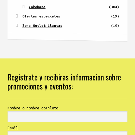
Yokohama
(304)
Ofertas especiales
(19)
Zona Outlet Llantas
(19)
Registrate y recibiras informacion sobre
promociones y eventos:
Nombre o nombre completo
Email