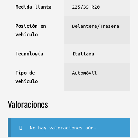
Medida llanta
225/35 R20
Posición en
Delantera/Trasera
vehículo
Tecnología
Italiana
Tipo de
Automóvil
vehículo
Valoraciones
No hay valoraciones aún.