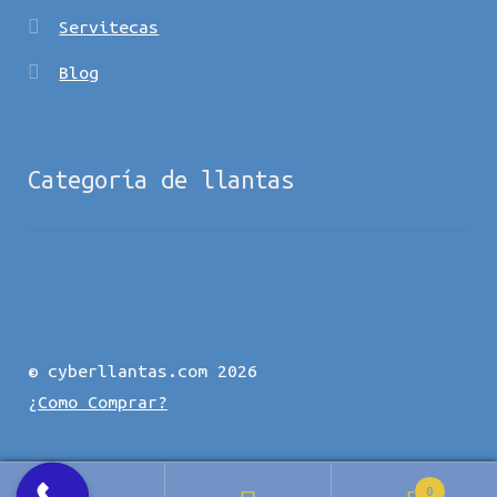
Servitecas
Blog
Categoría de llantas
© cyberllantas.com 2026
¿Como Comprar?
0