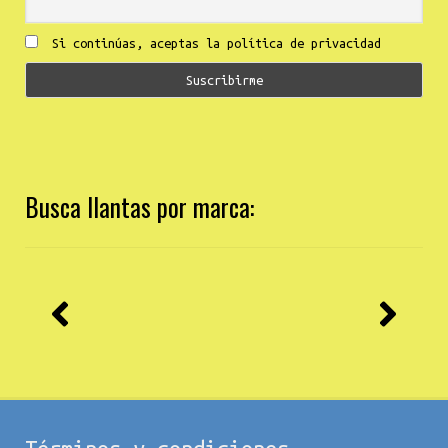
Si continúas, aceptas la política de privacidad
Busca llantas por marca: