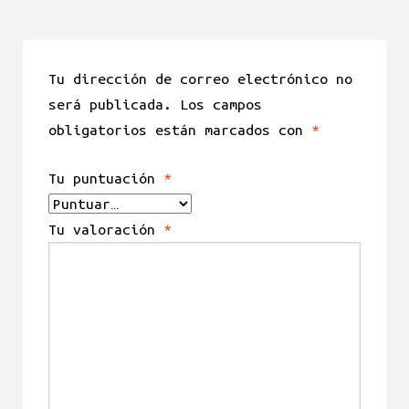
Tu dirección de correo electrónico no
será publicada.
Los campos
obligatorios están marcados con
*
Tu puntuación
*
Tu valoración
*