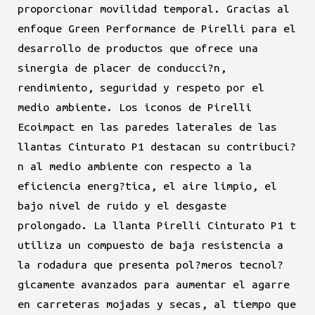
proporcionar movilidad temporal. Gracias al
enfoque Green Performance de Pirelli para el
desarrollo de productos que ofrece una
sinergia de placer de conducci?n,
rendimiento, seguridad y respeto por el
medio ambiente. Los iconos de Pirelli
Ecoimpact en las paredes laterales de las
llantas Cinturato P1 destacan su contribuci?
n al medio ambiente con respecto a la
eficiencia energ?tica, el aire limpio, el
bajo nivel de ruido y el desgaste
prolongado. La llanta Pirelli Cinturato P1 t
utiliza un compuesto de baja resistencia a
la rodadura que presenta pol?meros tecnol?
gicamente avanzados para aumentar el agarre
en carreteras mojadas y secas, al tiempo que