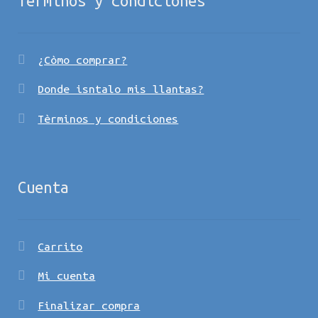
Términos y condiciones
¿Còmo comprar?
Donde isntalo mis llantas?
Tèrminos y condiciones
Cuenta
Carrito
Mi cuenta
Finalizar compra