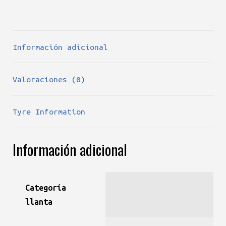
Información adicional
Valoraciones (0)
Tyre Information
Información adicional
Categoría
llanta