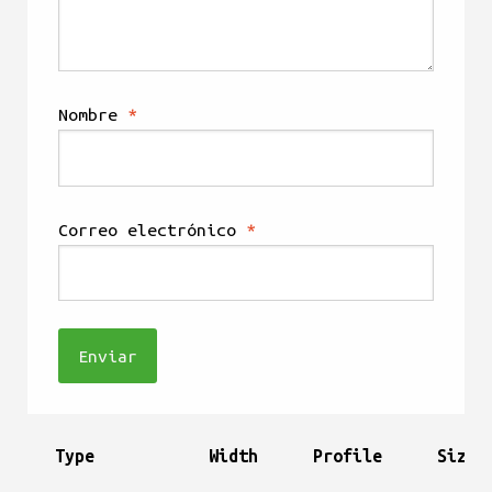
Nombre
*
Correo electrónico
*
Type
Width
Profile
Size