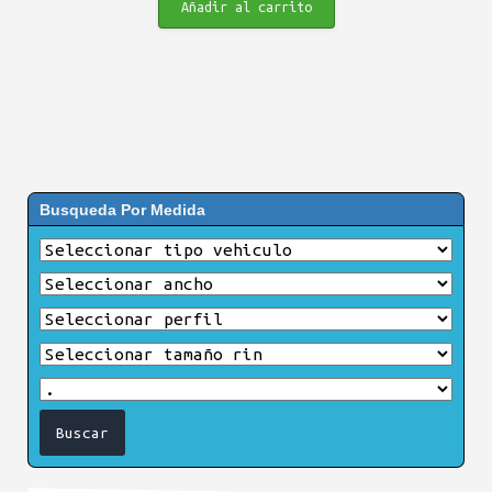
Añadir al carrito
Busqueda Por Medida