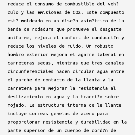
reduce el consumo de combustible del veh?
culo y las emisiones de CO2. Este compuesto
est? moldeado en un dise?o asim?trico de la
banda de rodadura que promueve el desgaste
uniforme, mejora el confort de conducci?n y
reduce los niveles de ruido. Un robusto
hombro exterior mejora el agarre lateral en
carreteras secas, mientras que tres canales
circunferenciales hacen circular agua entre
el parche de contacto de la llanta y la
carretera para mejorar la resistencia al
deslizamiento en agua y la tracci?n sobre
mojado. La estructura interna de la llanta
incluye correas gemelas de acero para
proporcionar resistencia y durabilidad en la
parte superior de un cuerpo de cord?n de