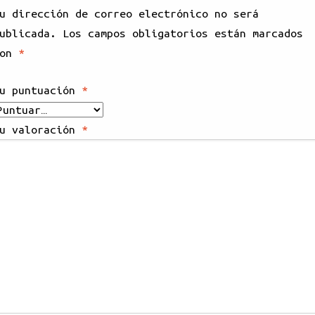
u dirección de correo electrónico no será
ublicada.
Los campos obligatorios están marcados
con
*
u puntuación
*
u valoración
*