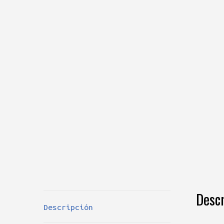
Descr
Descripción