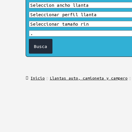
Inicio
Llantas auto, camioneta y campero