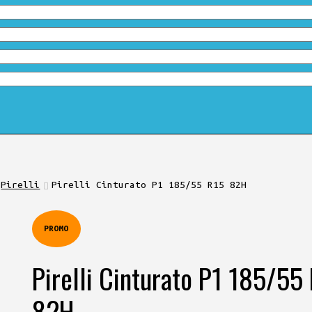
Pirelli
Pirelli Cinturato P1 185/55 R15 82H
PROMO
Pirelli Cinturato P1 185/55
82H