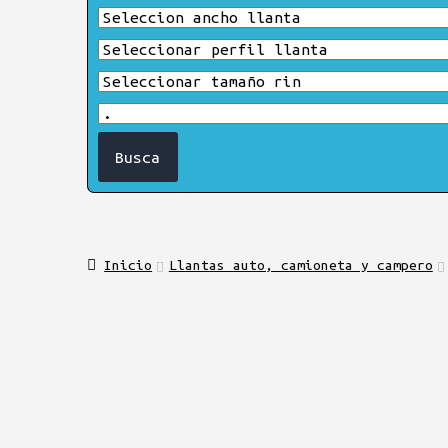
Inicio
Llantas auto, camioneta y campero