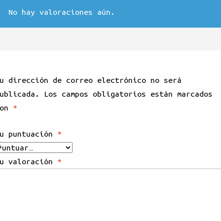
No hay valoraciones aún.
u dirección de correo electrónico no será
ublicada.
Los campos obligatorios están marcados
con
*
u puntuación
*
u valoración
*