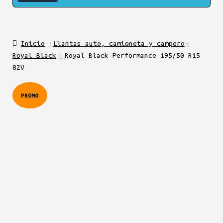
Inicio
Llantas auto, camioneta y campero
Royal Black
Royal Black Performance 195/50 R15
82V
PROMO