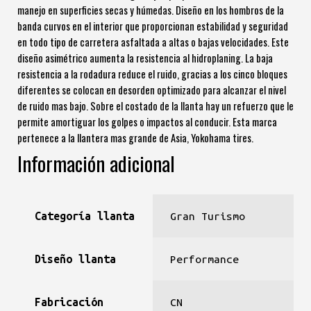
manejo en superficies secas y húmedas. Diseño en los hombros de la
banda curvos en el interior que proporcionan estabilidad y seguridad
en todo tipo de carretera asfaltada a altas o bajas velocidades. Este
diseño asimétrico aumenta la resistencia al hidroplaning. La baja
resistencia a la rodadura reduce el ruido, gracias a los cinco bloques
diferentes se colocan en desorden optimizado para alcanzar el nivel
de ruido mas bajo. Sobre el costado de la llanta hay un refuerzo que le
permite amortiguar los golpes o impactos al conducir. Esta marca
pertenece a la llantera mas grande de Asia, Yokohama tires.
Información adicional
Categoría llanta
Gran Turismo
Diseño llanta
Performance
Fabricación
CN