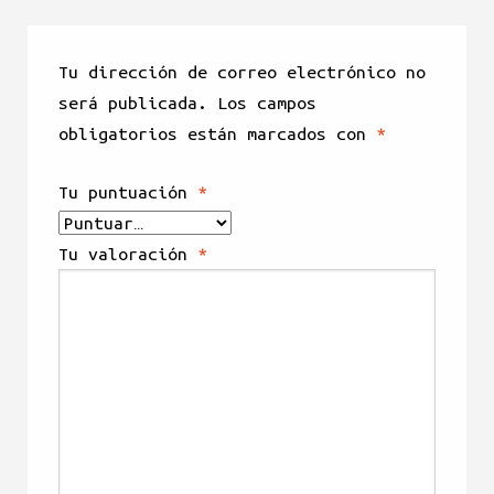
Tu dirección de correo electrónico no
será publicada.
Los campos
obligatorios están marcados con
*
Tu puntuación
*
Tu valoración
*