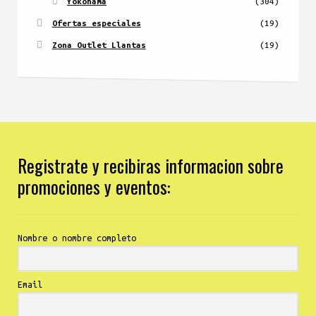
Yokohama
(304)
Ofertas especiales
(19)
Zona Outlet Llantas
(19)
Registrate y recibiras informacion sobre
promociones y eventos:
Nombre o nombre completo
Email