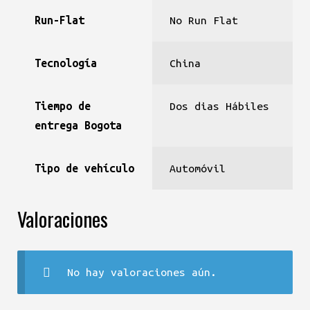
Run-Flat
No Run Flat
Tecnología
China
Tiempo de
Dos dias Hábiles
entrega Bogota
Tipo de vehículo
Automóvil
Valoraciones
No hay valoraciones aún.