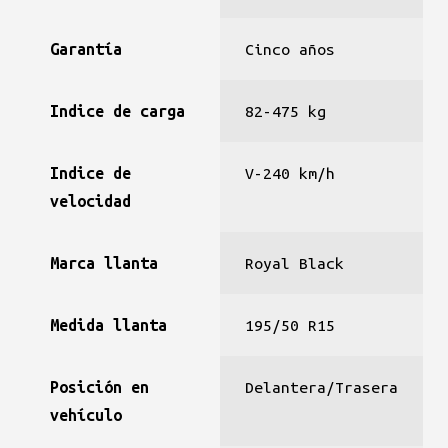
Garantía
Cinco años
Indice de carga
82-475 kg
Indice de
V-240 km/h
velocidad
Marca llanta
Royal Black
Medida llanta
195/50 R15
Posición en
Delantera/Trasera
vehículo