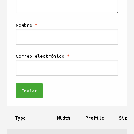
Nombre
*
Correo electrónico
*
Type
Width
Profile
Size