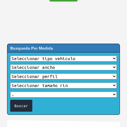
Busqueda Por Medida