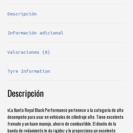
Descripción
Información adicional
Valoraciones (0)
Tyre Information
Descripción
vLa llanta Royal Black Performance pertenece a la categoría de alto
desempeño para usar en vehículos de cilindraje alto. Tiene excelente
frenado y un buen manejo, ahorro de combustible. El diseño de la
banda de rodamiento le da rigidez y le proporciona un excelente