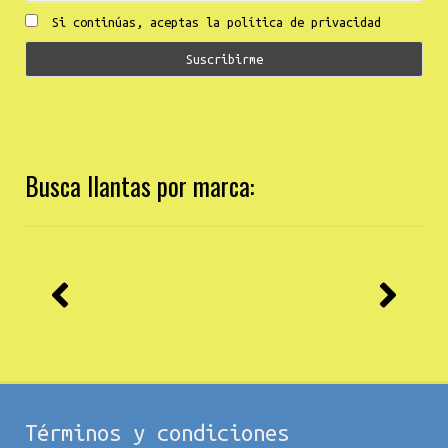
Si continúas, aceptas la política de privacidad
Busca llantas por marca:
Términos y condiciones