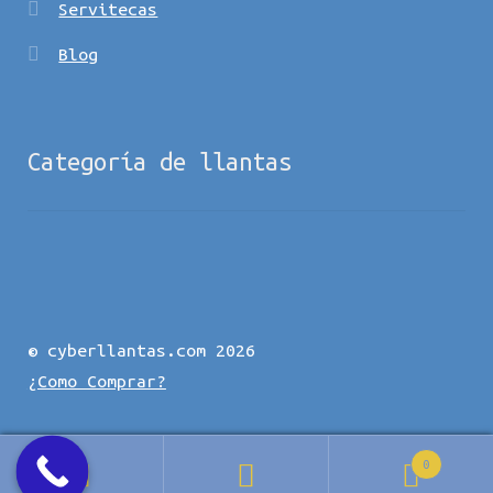
Servitecas
Blog
Categoría de llantas
© cyberllantas.com 2026
¿Como Comprar?
0