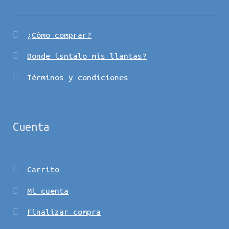
¿Còmo comprar?
Donde isntalo mis llantas?
Tèrminos y condiciones
Cuenta
Carrito
Mi cuenta
Finalizar compra