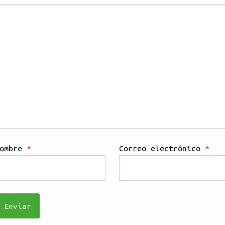
Nombre
*
Correo electrónico
*