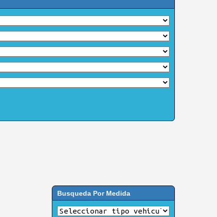
Busqueda Por Medida