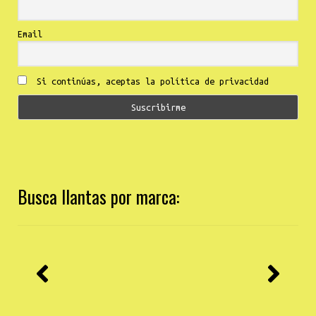
Email
Si continúas, aceptas la política de privacidad
Busca llantas por marca: