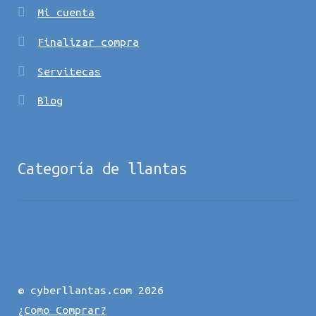
Mi cuenta
Finalizar compra
Servitecas
Blog
Categoría de llantas
© cyberllantas.com 2026
¿Como Comprar?