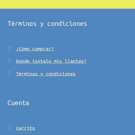
Términos y condiciones
¿Còmo comprar?
Donde isntalo mis llantas?
Tèrminos y condiciones
Cuenta
Carrito