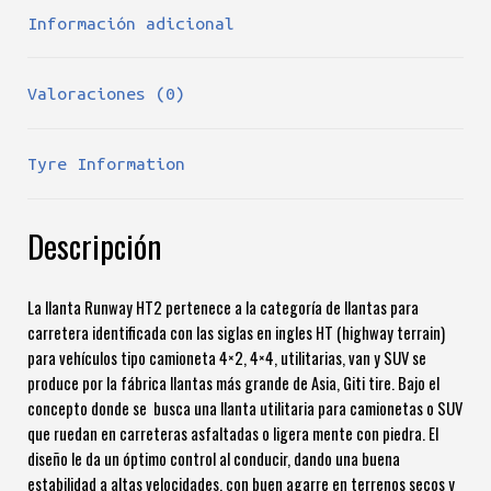
Información adicional
Valoraciones (0)
Tyre Information
Descripción
La llanta Runway HT2 pertenece a la categoría de llantas para
carretera identificada con las siglas en ingles HT (highway terrain)
para vehículos tipo camioneta 4×2, 4×4, utilitarias, van y SUV se
produce por la fábrica llantas más grande de Asia, Giti tire. Bajo el
concepto donde se busca una llanta utilitaria para camionetas o SUV
que ruedan en carreteras asfaltadas o ligera mente con piedra. El
diseño le da un óptimo control al conducir, dando una buena
estabilidad a altas velocidades, con buen agarre en terrenos secos y